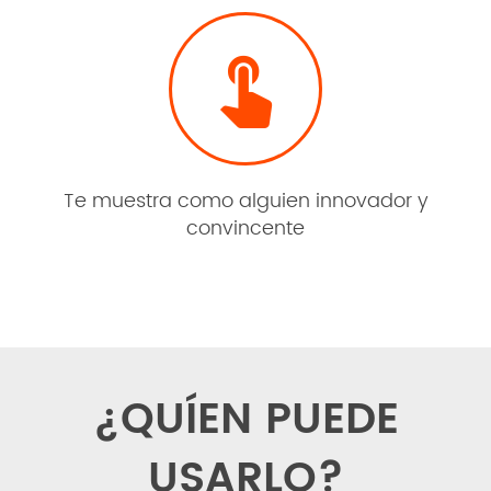

Te muestra como alguien innovador y
convincente
¿QUÍEN PUEDE
USARLO?