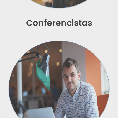
Conferencistas