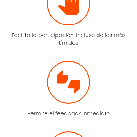

Facilita la participación, incluso de los más
tímidos

Permite el feedback inmediato