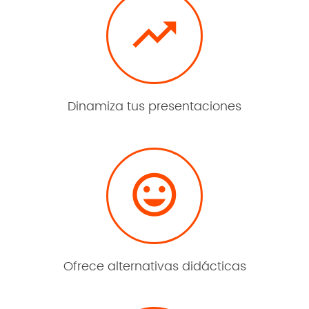

Dinamiza tus presentaciones

Ofrece alternativas didácticas