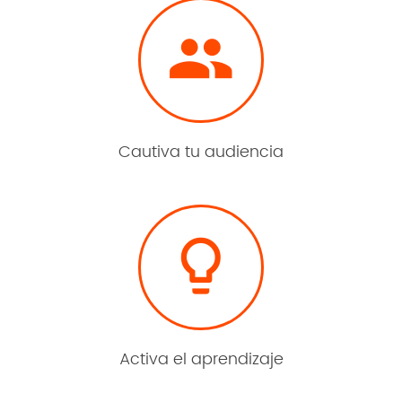

Cautiva tu audiencia

Activa el aprendizaje