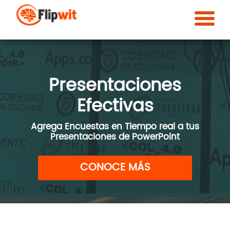
Presentaciones
Efectivas
Agrega Encuestas en Tiempo real a tus
Presentaciones de PowerPoint
CONOCE MÁS