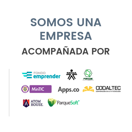
SOMOS UNA
EMPRESA
ACOMPAÑADA POR