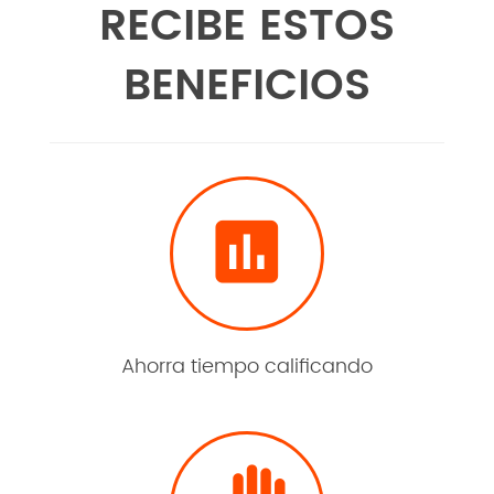
RECIBE ESTOS
BENEFICIOS

Ahorra tiempo calificando