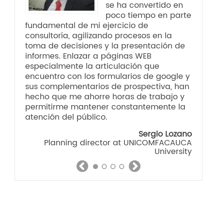
se ha convertido en
poco tiempo en parte
fundamental de mi ejercicio de
consultoría, agilizando procesos en la
toma de decisiones y la presentación de
informes. Enlazar a páginas WEB
especialmente la articulación que
encuentro con los formularios de google y
sus complementarios de prospectiva, han
hecho que me ahorre horas de trabajo y
permitirme mantener constantemente la
atención del público.
Sergio Lozano
Planning director at UNICOMFACAUCA
University