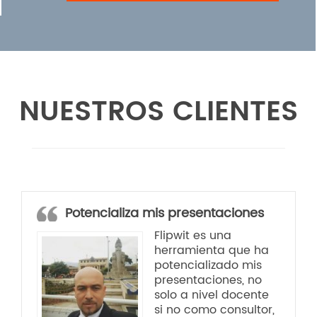
NUESTROS CLIENTES
Potencializa mis presentaciones
Flipwit es una
herramienta que ha
potencializado mis
presentaciones, no
solo a nivel docente
si no como consultor,