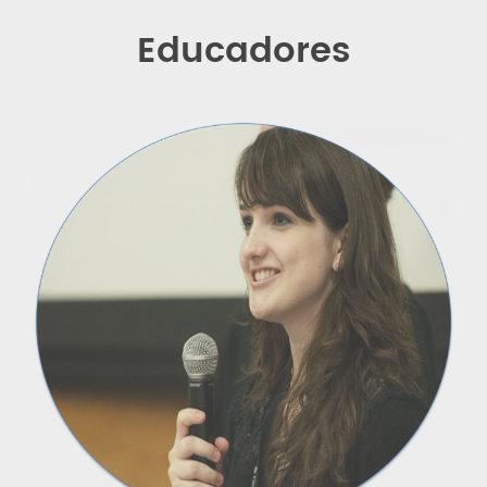
Educadores