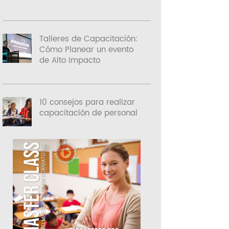
Talleres de Capacitación:
Cómo Planear un evento
de Alto Impacto
10 consejos para realizar
capacitación de personal