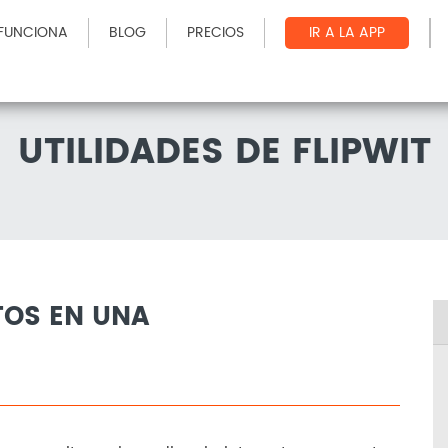
FUNCIONA
BLOG
PRECIOS
IR A LA APP
UTILIDADES DE FLIPWIT
TOS EN UNA