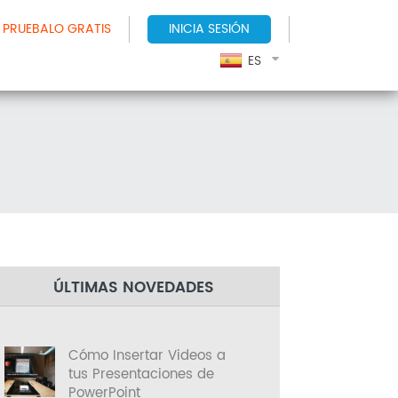
PRUEBALO GRATIS
INICIA SESIÓN
ES
ÚLTIMAS NOVEDADES
Cómo Insertar Videos a
tus Presentaciones de
PowerPoint