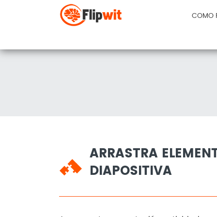
COMO 
ARRASTRA ELEMEN
DIAPOSITIVA