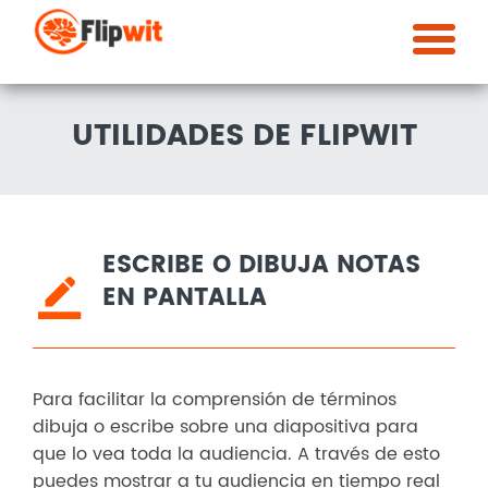
UTILIDADES DE FLIPWIT
ESCRIBE O DIBUJA NOTAS
EN PANTALLA
Para facilitar la comprensión de términos
dibuja o escribe sobre una diapositiva para
que lo vea toda la audiencia. A través de esto
puedes mostrar a tu audiencia en tiempo real