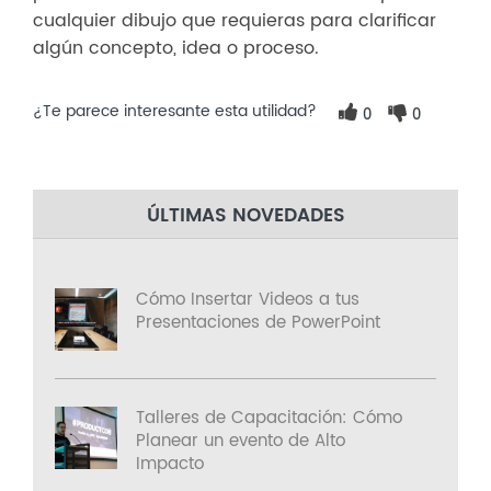
cualquier dibujo que requieras para clarificar
algún concepto, idea o proceso.
¿Te parece interesante esta utilidad?
0
0
ÚLTIMAS NOVEDADES
Cómo Insertar Videos a tus
Presentaciones de PowerPoint
Talleres de Capacitación: Cómo
Planear un evento de Alto
Impacto