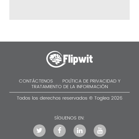
CONTÁCTENOS
POLÍTICA DE PRIVACIDAD Y
TRATAMIENTO DE LA INFORMACIÓN
Todos los derechos reservados © Toglea 2026
SÍGUENOS EN: