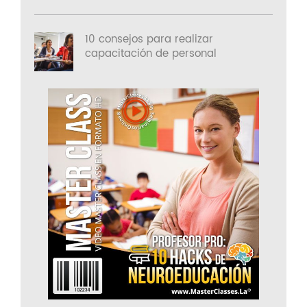
10 consejos para realizar
capacitación de personal