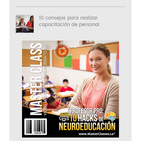
10 consejos para realizar
capacitación de personal