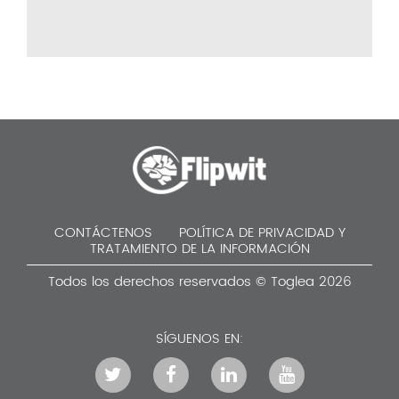
CONTÁCTENOS
POLÍTICA DE PRIVACIDAD Y
TRATAMIENTO DE LA INFORMACIÓN
Todos los derechos reservados © Toglea 2026
SÍGUENOS EN: