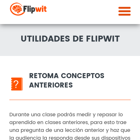
UTILIDADES DE FLIPWIT
RETOMA CONCEPTOS
ANTERIORES
Durante una clase podrás medir y repasar lo
aprendido en clases anteriores, para esto trae
una pregunta de una lección anterior y haz que
la audiencia la responda desde sus dispositivos