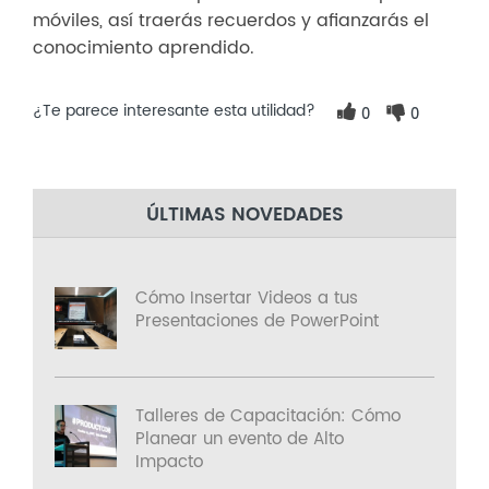
móviles, así traerás recuerdos y afianzarás el
conocimiento aprendido.
¿Te parece interesante esta utilidad?
0
0
ÚLTIMAS NOVEDADES
Cómo Insertar Videos a tus
Presentaciones de PowerPoint
Talleres de Capacitación: Cómo
Planear un evento de Alto
Impacto