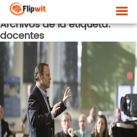
Archivos de la etiqueta:
docentes