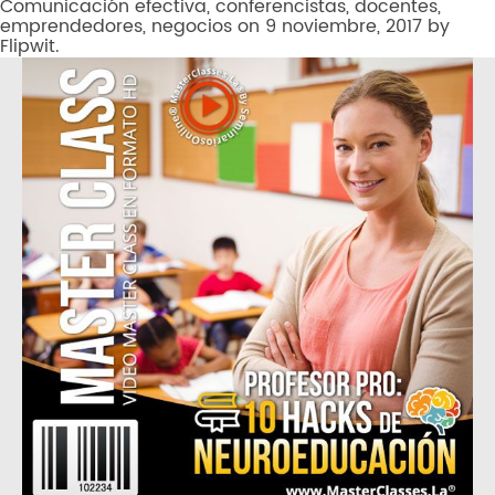
Comunicación efectiva
,
conferencistas
,
docentes
,
emprendedores
,
negocios
on
9 noviembre, 2017
by
Flipwit
.