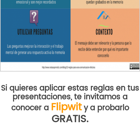
Si quieres aplicar estas reglas en tus
presentaciones, te invitamos a
Flipwit
conocer a
y a probarlo
GRATIS.