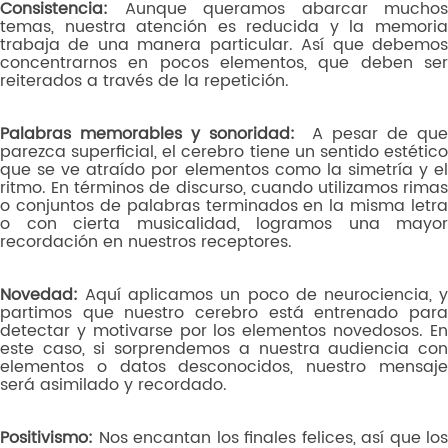
Consistencia:
Aunque queramos abarcar muchos
temas, nuestra atención es reducida y la memoria
trabaja de una manera particular. Así que debemos
concentrarnos en pocos elementos, que deben ser
reiterados a través de la repetición.
Palabras memorables y sonoridad:
A pesar de que
parezca superficial, el cerebro tiene un sentido estético
que se ve atraído por elementos como la simetría y el
ritmo. En términos de discurso, cuando utilizamos rimas
o conjuntos de palabras terminados en la misma letra
o con cierta musicalidad, logramos una mayor
recordación en nuestros receptores.
Novedad:
Aquí aplicamos un poco de neurociencia, y
partimos que nuestro cerebro está entrenado para
detectar y motivarse por los elementos novedosos. En
este caso, si sorprendemos a nuestra audiencia con
elementos o datos desconocidos, nuestro mensaje
será asimilado y recordado.
Positivismo:
Nos encantan los finales felices, así que los