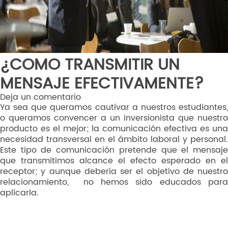
¿COMO TRANSMITIR UN
MENSAJE EFECTIVAMENTE?
Deja un comentario
Ya sea que queramos cautivar a nuestros estudiantes,
o queramos convencer a un inversionista que nuestro
producto es el mejor; la comunicación efectiva es una
necesidad transversal en el ámbito laboral y personal.
Este tipo de comunicación pretende que el mensaje
que transmitimos alcance el efecto esperado en el
receptor; y aunque debería ser el objetivo de nuestro
relacionamiento, no hemos sido educados para
aplicarla.