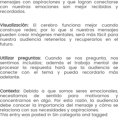
mensajes con aspiraciones y que logran conectarse
con nuestras emociones son mejor recibidos y
recordados.
Visualización:
El cerebro funciona mejor cuando
construye redes; por lo que si nuestros mensajes
pueden crear imágenes mentales, será más fácil para
nuestra audiencia retenerlos y recuperarlos en el
futuro.
Utilizar preguntas:
Cuando se nos pregunta, no
sentimos incluidos; además el trabajo mental de
procesar la respuesta hará que la audiencia se
conecte con el tema y pueda recordarlo más
adelante.
Contexto:
Debido a que somos seres emocionales,
necesitamos de sentido para motivarnos y
concentrarnos en algo. Por esta razón, la audiencia
debe conocer la importancia del mensaje y cómo se
relaciona con sus necesidades y aspiraciones.
This entry was posted in
Sin categoría
and tagged