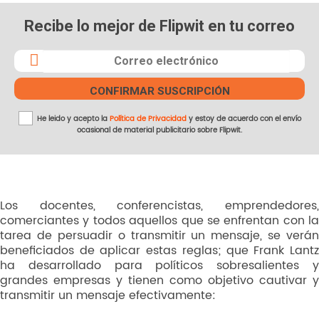
Recibe lo mejor de Flipwit en tu correo
He leido y acepto la
Política de Privacidad
y estoy de acuerdo con el envío
ocasional de material publicitario sobre Flipwit.
Los docentes, conferencistas, emprendedores,
comerciantes y todos aquellos que se enfrentan con la
tarea de persuadir o transmitir un mensaje, se verán
beneficiados de aplicar estas reglas; que Frank Lantz
ha desarrollado para políticos sobresalientes y
grandes empresas y tienen como objetivo cautivar y
transmitir un mensaje efectivamente: