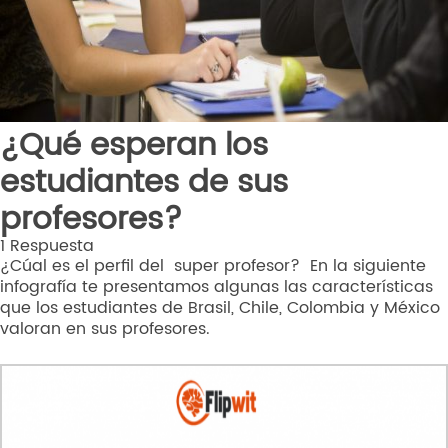
¿Qué esperan los
estudiantes de sus
profesores?
1 Respuesta
¿Cúal es el perfil del super profesor? En la siguiente
infografía te presentamos algunas las características
que los estudiantes de Brasil, Chile, Colombia y México
valoran en sus profesores.