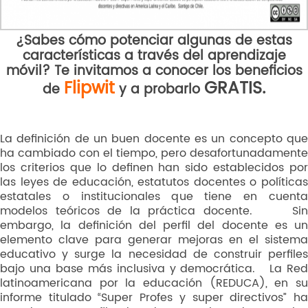
¿Sabes cómo potenciar algunas de estas
características a través del aprendizaje
móvil? Te invitamos a conocer los beneficios
Flipwit
GRATIS.
de
y a probarlo
La definición de un buen docente es un concepto que
ha cambiado con el tiempo, pero desafortunadamente
los criterios que lo definen han sido establecidos por
las leyes de educación, estatutos docentes o políticas
estatales o institucionales que tiene en cuenta
modelos teóricos de la práctica docente. Sin
embargo, la definición del perfil del docente es un
elemento clave para generar mejoras en el sistema
educativo y surge la necesidad de construir perfiles
bajo una base más inclusiva y democrática. La Red
latinoamericana por la educación (REDUCA), en su
informe titulado “Super Profes y super directivos” ha