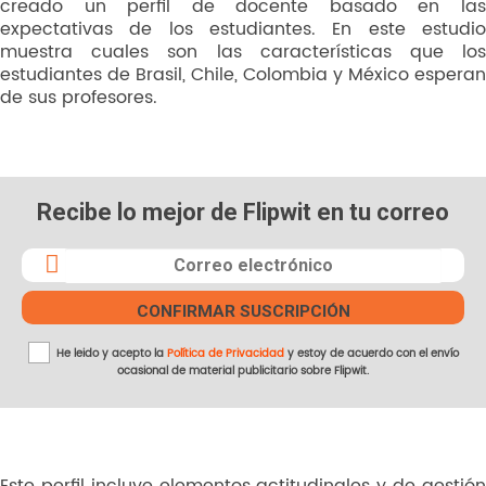
creado un perfil de docente basado en las
expectativas de los estudiantes. En este estudio
muestra cuales son las características que los
estudiantes de Brasil, Chile, Colombia y México esperan
de sus profesores.
Recibe lo mejor de Flipwit en tu correo
He leido y acepto la
Política de Privacidad
y estoy de acuerdo con el envío
ocasional de material publicitario sobre Flipwit.