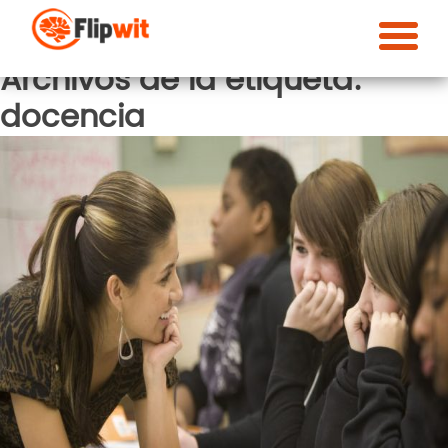
Archivos de la etiqueta:
docencia