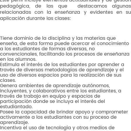
Este perfil incluye elementos actitudinales y de gestión
pedagógica, de las que destacamos algunas
relacionadas con la enseñanza y evidentes en su
aplicación durante las clases:
Tiene dominio de la disciplina y las materias que
enseña, de esta forma puede acercar el conocimiento
a los estudiantes de formas diversas, no
convencionales, facilitando los procesos de enseñanza
en los alumnos.
Estimula el interés de los estudiantes por aprender a
través de diversas metodologías de aprendizaje y el
uso de diversos espacios para la realización de sus
clases.
Genera ambientes de aprendizaje autónomos,
incluyentes, y colaborativos entre los estudiantes, a
través de trabajo en equipo y espacios de
participación donde se incluya el interés del
estudiantado.
Posee la capacidad de brindar apoyo y comprometer
activamente a los estudiantes con su proceso de
aprendizaje.
Incentiva el uso de tecnología y otros medios de