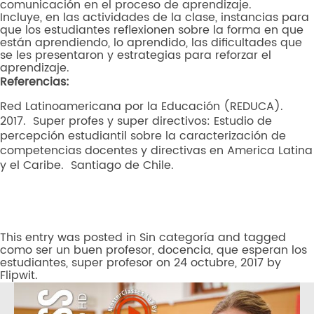
comunicación en el proceso de aprendizaje.
Incluye, en las actividades de la clase, instancias para
que los estudiantes reflexionen sobre la forma en que
están aprendiendo, lo aprendido, las dificultades que
se les presentaron y estrategias para reforzar el
aprendizaje.
Referencias:
Red Latinoamericana por la Educación (REDUCA).
2017. Super profes y super directivos: Estudio de
percepción estudiantil sobre la caracterización de
competencias docentes y directivas en America Latina
y el Caribe. Santiago de Chile.
This entry was posted in
Sin categoría
and tagged
como ser un buen profesor
,
docencia
,
que esperan los
estudiantes
,
super profesor
on
24 octubre, 2017
by
Flipwit
.