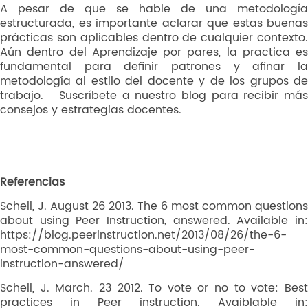
A pesar de que se hable de una metodología
estructurada, es importante aclarar que estas buenas
prácticas son aplicables dentro de cualquier contexto.
Aún dentro del Aprendizaje por pares, la practica es
fundamental para definir patrones y afinar la
metodología al estilo del docente y de los grupos de
trabajo. Suscríbete a nuestro blog para recibir más
consejos y estrategias docentes.
Referencias
Schell, J. August 26 2013. The 6 most common questions
about using Peer Instruction, answered. Available in:
https://blog.peerinstruction.net/2013/08/26/the-6-
most-common-questions-about-using-peer-
instruction-answered/
Schell, J. March. 23 2012. To vote or no to vote: Best
practices in Peer instruction. Avaiblable in: