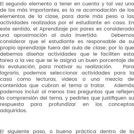
El segundo elemento a tener en cuenta y tal vez uno
de los más importantes, es la re acomodación de los
elementos de la clase, para darle más peso a las
actividades realizadas por el estudiante en casa. En
este sentido, el Aprendizaje por pares es considerado
una aproximación al aula invertida. Debemos
considerar que el estudiante es responsable de su
propio aprendizaje fuera del aula de clase; por lo que
debemos diseñar actividades que le faciliten esta
tarea a la vez que se le asigna un buen porcentaje de
la evaluación, para motivar su realización. Para
lograrlo, podemos seleccionar actividades para la
casa como lecturas, videos o una mezcla de
contenidos que cubran el tema a tratar. Además
podemos incluir al menos tres preguntas que reflejen
la comprensión del tema, y pedirles que justifiquen su
respuesta para profundizar en los conceptos
adquiridos.
El siguiente paso, o buena práctica dentro de la