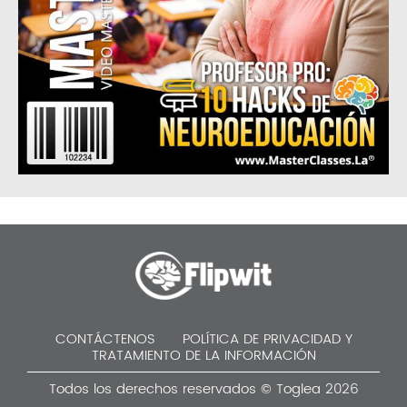
CONTÁCTENOS
POLÍTICA DE PRIVACIDAD Y
TRATAMIENTO DE LA INFORMACIÓN
Todos los derechos reservados © Toglea 2026