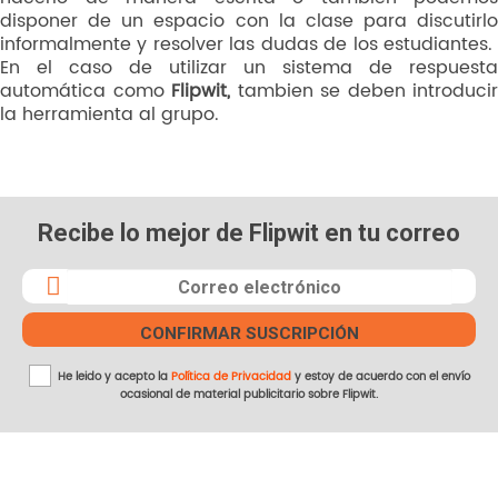
disponer de un espacio con la clase para discutirlo
informalmente y resolver las dudas de los estudiantes.
En el caso de utilizar un sistema de respuesta
automática como
Flipwit,
tambien se deben introducir
la herramienta al grupo.
Recibe lo mejor de Flipwit en tu correo
He leido y acepto la
Política de Privacidad
y estoy de acuerdo con el envío
ocasional de material publicitario sobre Flipwit.