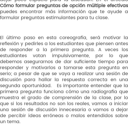
Cómo formular preguntas de opción múltiple efectivas
puedes encontrar más información que te ayude a
formular preguntas estimulantes para tu clase.
El último paso en esta coreografía, será motivar la
reflexión y pedirles a los estudiantes que piensen antes
de responder a la primera pregunta. A veces los
estudiantes votan impulsivamente, por lo que
debemos asegurarnos de dar suficiente tiempo para
responder y motivarlos a tomarse esta pregunta en
serio; a pesar de que se vaya a realizar una sesión de
discusión para hallar la respuesta correcta en una
segunda oportunidad. Es importante entender que la
primera pregunta funciona cómo una radiografía que
muestra el grado de comprensión de la clase, por lo
que si los resultados no son los reales, vamos a iniciar
una sesión de discusión innecesaria o vamos a dejar
de percibir ideas erróneas o malos entendidos sobre
un tema.