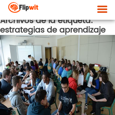
Archivos de la etiqueta:
estrategias de aprendizaje