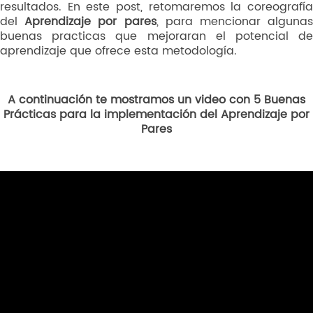
resultados. En este post, retomaremos la coreografía
del
Aprendizaje por pares
, para mencionar alguna
buenas practicas que mejoraran el potencial de
aprendizaje que ofrece esta metodología.
A continuación te mostramos un video con 5 Buenas
Prácticas para la implementación del Aprendizaje por
Pares