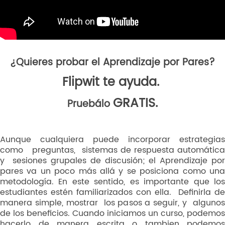
¿Quieres probar el Aprendizaje por Pares?
Flipwit
te ayuda.
GRATIS.
Pruebálo
Aunque cualquiera puede incorporar estrategias
como preguntas, sistemas de respuesta automática
y sesiones grupales de discusión; el Aprendizaje por
pares va un poco más allá y se posiciona como una
metodología. En este sentido, es importante que los
estudiantes estén familiarizados con ella. Definirla de
manera simple, mostrar los pasos a seguir, y algunos
de los beneficios. Cuando iniciamos un curso, podemos
hacerlo de manera escrita o tambien podemos