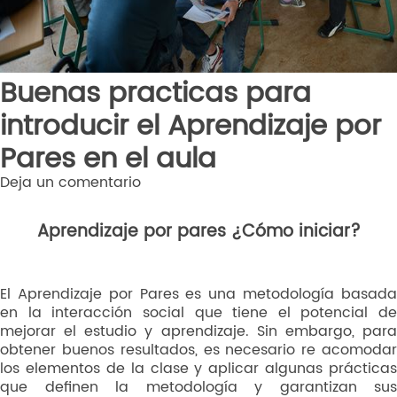
Buenas practicas para
introducir el Aprendizaje por
Pares en el aula
Deja un comentario
Aprendizaje por pares ¿Cómo iniciar?
El Aprendizaje por Pares es una metodología basada
en la interacción social que tiene el potencial de
mejorar el estudio y aprendizaje. Sin embargo, para
obtener buenos resultados, es necesario re acomodar
los elementos de la clase y aplicar algunas prácticas
que definen la metodología y garantizan sus