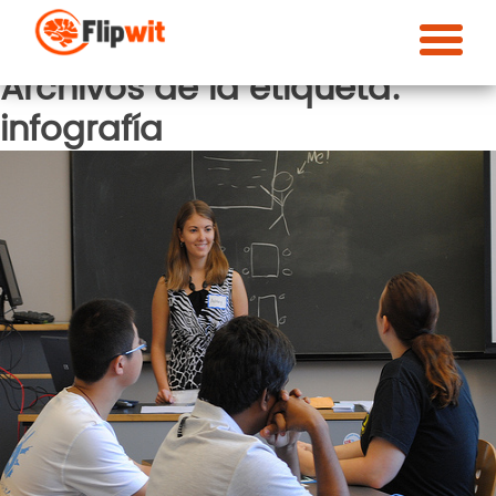
Archivos de la etiqueta:
infografía