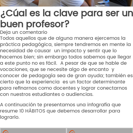
¿Cúal es la clave para ser un
buen profesor?
Deja un comentario
Todos aquellos que de alguna manera ejercemos la
práctica pedagógica, siempre tendremos en mente la
necesidad de causar un impacto y sentir que lo
hacemos bien; sin embargo todos sabemos que llegar
a este punto no es fácil. A pesar de que se hable de
vocaciones, que se necesite algo de encanto y
conocer de pedagogía sea de gran ayuda; también es
cierto que la experiencia es un factor determinante
para refinarnos como docentes y lograr conectarnos
con nuestros estudiantes o audiencias.
A continuación te presentamos una infografía que
resume 10 HÁBITOS que debemos desarrollar para
lograrlo.