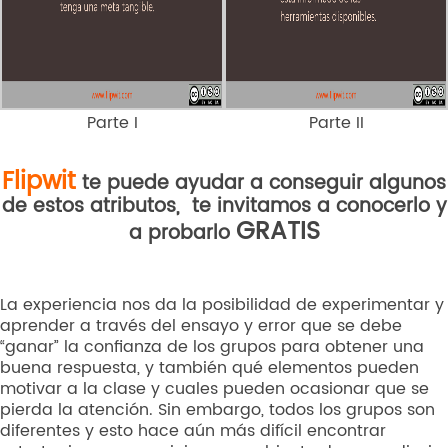
Parte I
Parte II
Flipwit
te puede ayudar a conseguir algunos
de estos atributos, te invitamos a conocerlo y
GRATIS
a probarlo
La experiencia nos da la posibilidad de experimentar y
aprender a través del ensayo y error que se debe
“ganar” la confianza de los grupos para obtener una
buena respuesta, y también qué elementos pueden
motivar a la clase y cuales pueden ocasionar que se
pierda la atención. Sin embargo, todos los grupos son
diferentes y esto hace aún más difícil encontrar